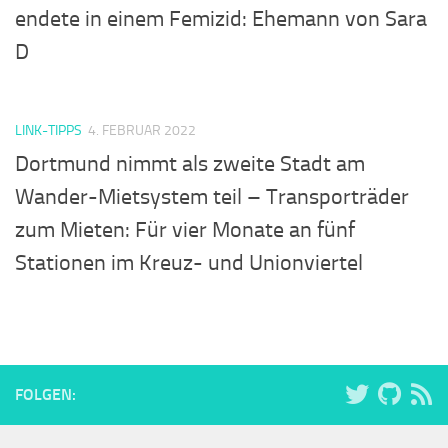
endete in einem Femizid: Ehemann von Sara
D
LINK-TIPPS
4. FEBRUAR 2022
Dortmund nimmt als zweite Stadt am
Wander-Mietsystem teil – Transporträder
zum Mieten: Für vier Monate an fünf
Stationen im Kreuz- und Unionviertel
FOLGEN: