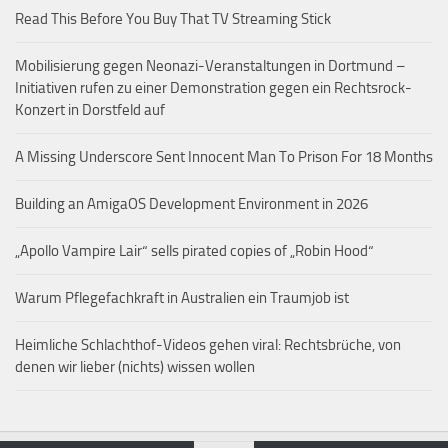
Read This Before You Buy That TV Streaming Stick
Mobilisierung gegen Neonazi-Veranstaltungen in Dortmund –
Initiativen rufen zu einer Demonstration gegen ein Rechtsrock-
Konzert in Dorstfeld auf
A Missing Underscore Sent Innocent Man To Prison For 18 Months
Building an AmigaOS Development Environment in 2026
„Apollo Vampire Lair“ sells pirated copies of „Robin Hood“
Warum Pflegefachkraft in Australien ein Traumjob ist
Heimliche Schlachthof-Videos gehen viral: Rechtsbrüche, von
denen wir lieber (nichts) wissen wollen