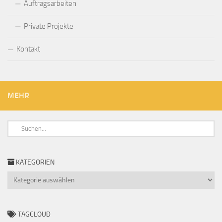
Auftragsarbeiten
Private Projekte
Kontakt
MEHR
KATEGORIEN
Kategorien
TAGCLOUD