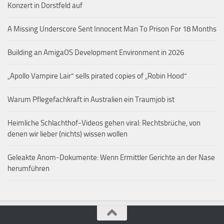
Konzert in Dorstfeld auf
A Missing Underscore Sent Innocent Man To Prison For 18 Months
Building an AmigaOS Development Environment in 2026
„Apollo Vampire Lair“ sells pirated copies of „Robin Hood“
Warum Pflegefachkraft in Australien ein Traumjob ist
Heimliche Schlachthof-Videos gehen viral: Rechtsbrüche, von
denen wir lieber (nichts) wissen wollen
Geleakte Anom-Dokumente: Wenn Ermittler Gerichte an der Nase
herumführen