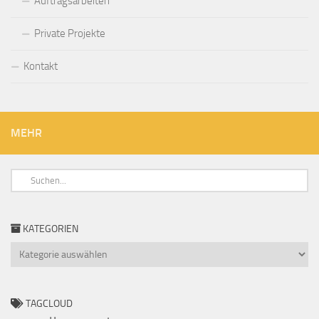
Auftragsarbeiten
Private Projekte
Kontakt
MEHR
KATEGORIEN
Kategorien
TAGCLOUD