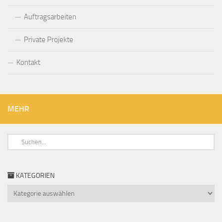
Auftragsarbeiten
Private Projekte
Kontakt
MEHR
KATEGORIEN
Kategorien