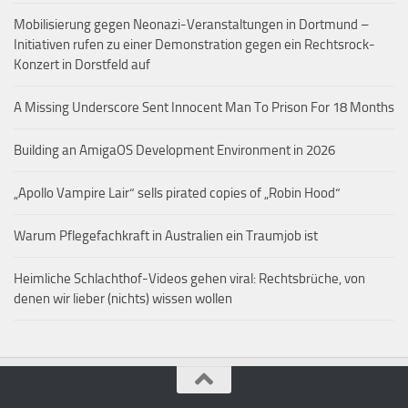
Mobilisierung gegen Neonazi-Veranstaltungen in Dortmund –
Initiativen rufen zu einer Demonstration gegen ein Rechtsrock-
Konzert in Dorstfeld auf
A Missing Underscore Sent Innocent Man To Prison For 18 Months
Building an AmigaOS Development Environment in 2026
„Apollo Vampire Lair“ sells pirated copies of „Robin Hood“
Warum Pflegefachkraft in Australien ein Traumjob ist
Heimliche Schlachthof-Videos gehen viral: Rechtsbrüche, von
denen wir lieber (nichts) wissen wollen