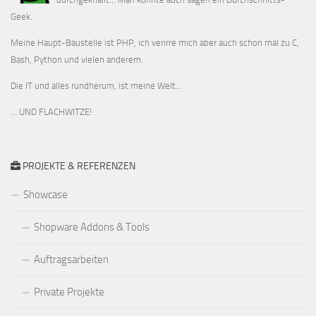
Geek.
Meine Haupt-Baustelle ist PHP, ich verirre mich aber auch schon mal zu C,
Bash, Python und vielen anderem.
Die IT und alles rundherum, ist meine Welt...
… UND FLACHWITZE!
PROJEKTE & REFERENZEN
Showcase
Shopware Addons & Tools
Auftragsarbeiten
Private Projekte