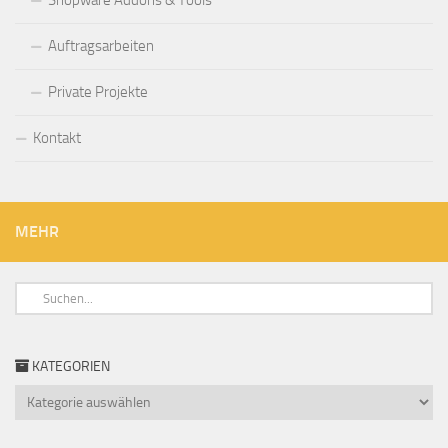
Shopware Addons & Tools
Auftragsarbeiten
Private Projekte
Kontakt
MEHR
KATEGORIEN
Kategorien